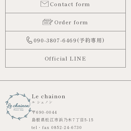
Contact form
Order form
090-3807-6469(予約専用)
Official LINE
Le chainon
ル シェノン
〒690-0044
島根県松江市浜乃木7丁目5-15
tel・fax 0852-24-6730