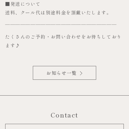
■発送について
送料、クール代は別途料金を頂戴いたします。
——————————————————————
たくさんのご予約・お問い合わせをお待ちしており
ます♪
お知らせ一覧
Contact