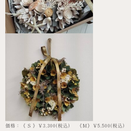
価格：《 S 》￥3,300(税込) 《M》￥5,500(税込)