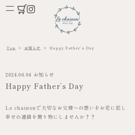
Top
>
お知らせ
>
Happy Father’s Day
2024.06.04
お知らせ
Happy Father’s Day
Le chainonで大切なお父様への想いをお花に託し
幸せの連鎖を贈り物にしませんか？？