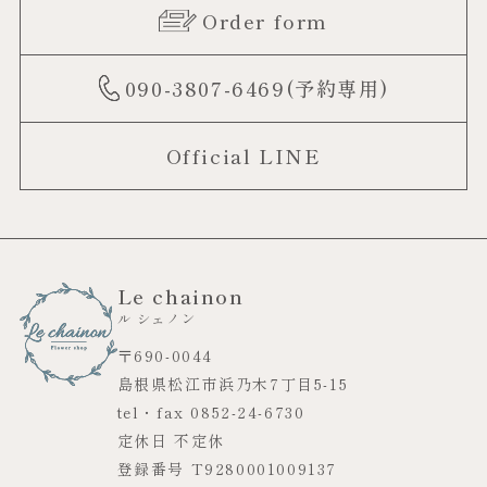
Order form
090-3807-6469(予約専用)
Official LINE
Le chainon
ル シェノン
〒690-0044
島根県松江市浜乃木7丁目5-15
tel・fax 0852-24-6730
定休日 不定休
登録番号 T9280001009137