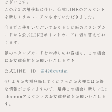
ございます。
この度新店舗移転に伴い、公式LINEのアカウント
を新しくリニューアルさせていただきました。
今までご使用いただいておりました紙のスタンプカ
ードから公式LINEポイントカードに切り替えてお
ります。
紙のスタンプカードをお持ちのお客様も、この機会
にお友達追加をお願いいたします♪
公式LINE ID：
＠428xwtdm
6月よりお客様登録してくださったお客様にはお得
な情報がございますので、是非この機会に新しいLe
chainonアカウントのお友達登録をお願いいたしま
す。