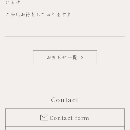
いませ。
ご来店お待ちしております♪
お知らせ一覧
Contact
Contact form