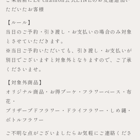
ただいたお客様
【ルール】
当日のご予約・引き渡し・お支払いの場合のみ対象
とさせていただきます。
※当日ご予約いただいても、引き渡し・お支払いが
別日でございますと対象外となりますので、ご了承
くださいませ。
【対象外商品】
オリジナル商品・お得ブーケ・フラワーベース・布
花・
プリザーブドフラワー・ドライフラワー・しめ縄・
ボトルフラワー
ご不明な点がございましたらお気軽にご連絡くださ