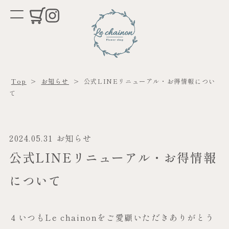
Top
>
お知らせ
>
公式LINEリニューアル・お得情報につい
て
2024.05.31
お知らせ
公式LINEリニューアル・お得情報
について
４いつもLe chainonをご愛顧いただきありがとう