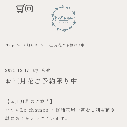
Top
>
お知らせ
>
お正月花ご予約承り中
2025.12.17
お知らせ
お正月花ご予約承り中
【お正月花のご案内】
いつもLe chainon ・縁結花屋一蓮をご利用頂き
誠にありがとうございます。