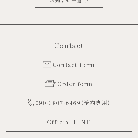
お知らせ一覧
Contact
Contact form
Order form
090-3807-6469(予約専用)
Official LINE