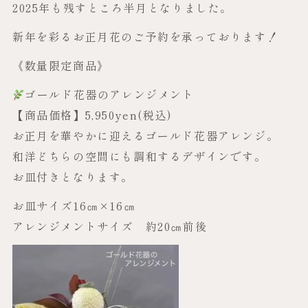
2025年も残すところ半月となりました。
新年を彩るお正月花のご予約を承っております！
《数量限定商品》
ゴールド花器のアレンジメント
【商品価格】5,950yen(税込)
お正月を華やかに迎えるゴールド花器アレンジ。
和洋どちらの空間にも調和するデザインです。
お皿付きとなります。
お皿サイズ16㎝×16㎝
アレンジメントサイズ 約20㎝前後