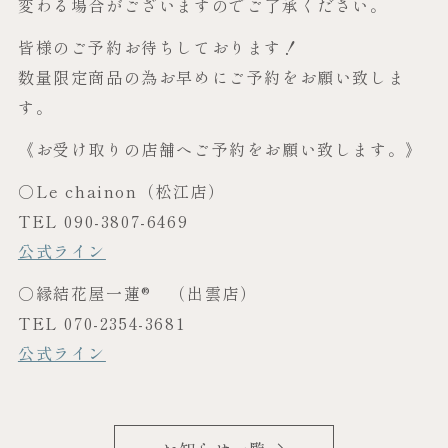
変わる場合がございますのでご了承ください。
皆様のご予約お待ちしております！
数量限定商品の為お早めにご予約をお願い致しま
す。
《お受け取りの店舗へご予約をお願い致します。》
○Le chainon（松江店）
TEL 090-3807-6469
公式ライン
○縁結花屋一蓮®︎ （出雲店）
TEL 070-2354-3681
公式ライン