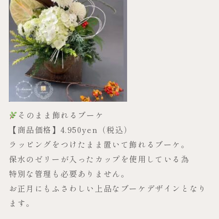
そのまま飾れるブーケ
【商品価格】4.950yen（税込）
ラッピングをつけたまま置いて飾れるブーケ。
保水のゼリーが入ったカップを使用している為
特別な管理も必要ありません。
お正月にもふさわしい上品なブーケデザインとなり
ます。