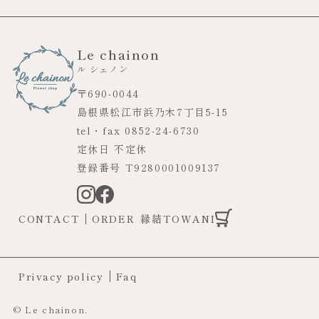
Le chainon
ル シェノン
〒690-0044
島根県松江市浜乃木7丁目5-15
tel・fax 0852-24-6730
定休日 不定休
登録番号 T9280001009137
CONTACT
ORDER
縁結TOWANI
Privacy policy
Faq
© Le chainon.