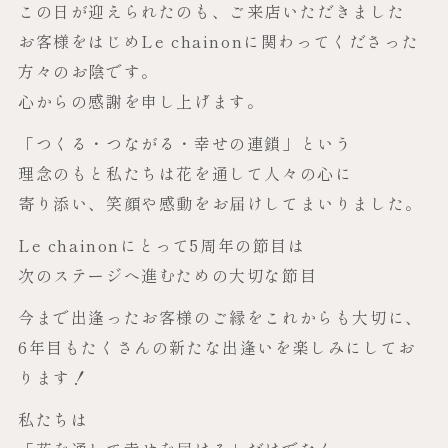
この日が迎えられたのも、ご来店いただきました
お客様をはじめLe chainonに関わってくださった
方々のお陰です。
心からの感謝を申し上げます。
「つくる・つながる・幸せの連鎖」という
理念のもと私たちは花を通して人々の心に
寄り添い、笑顔や感動をお届けしてまいりました。
Le chainonにとって5周年の節目は
次のステージへ進むための大切な節目
今まで出逢ったお客様のご縁をこれからも大切に、
6年目もたくさんの新たな出逢いを楽しみにしてお
ります！
私たちは