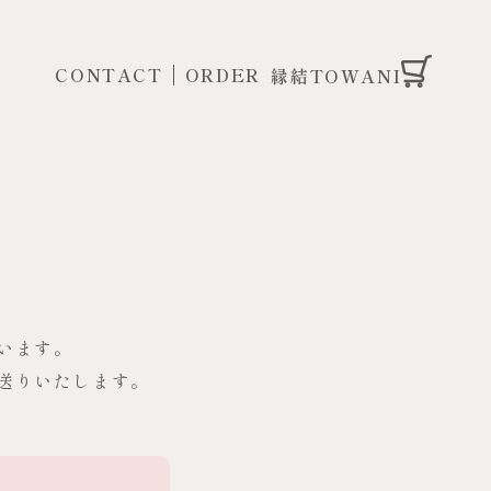
CONTACT
ORDER
縁結TOWANI
います。
送りいたします。