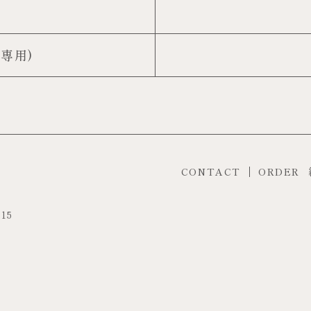
約専用)
CONTACT
ORDER
15