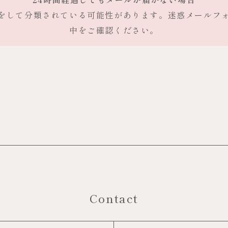
をして分類されている可能性があります。迷惑メールフ
中をご確認ください。
Contact