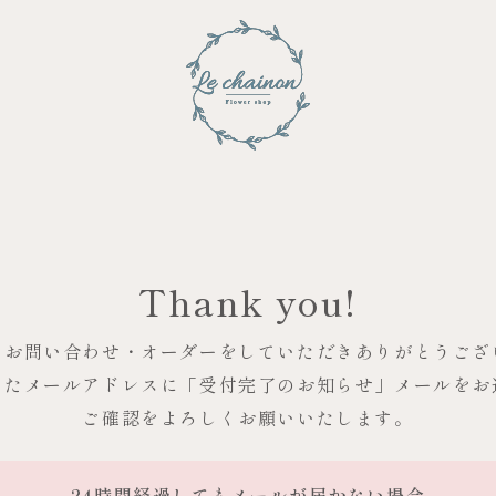
Thank you!
はお問い合わせ・オーダーをしていただきありがとうござ
いたメールアドレスに「受付完了のお知らせ」メールをお
ご確認をよろしくお願いいたします。
24時間経過してもメールが届かない場合